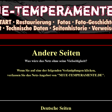
Andere Seiten
Was wäre das Netz ohne seine Vielseitigkeit?
Wenn Sie auf eine der folgenden Verknüpfungen klicken,
verlassen Sie das Netz-Angebot von "NEUE-TEMPERAMENTE.DE".
Deutsche Seiten